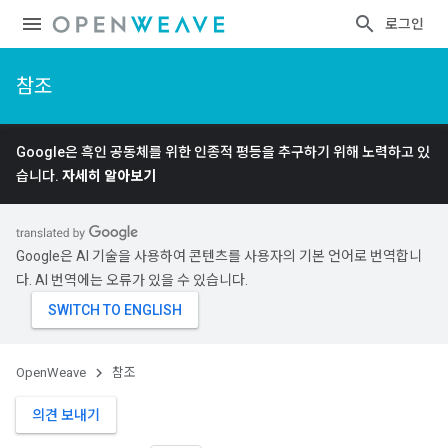
로그인
참조
Google은 흑인 공동체를 위한 인종적 평등을 추구하기 위해 노력하고 있
습니다.
자세히 알아보기
Google은 AI 기술을 사용하여 콘텐츠를 사용자의 기본 언어로 번역합니
다. AI 번역에는 오류가 있을 수 있습니다.
OpenWeave
참조
의견 보내기