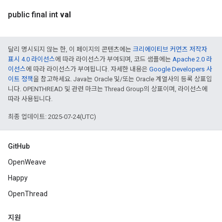
public final int
val
달리 명시되지 않는 한, 이 페이지의 콘텐츠에는
크리에이티브 커먼즈 저작자
표시 4.0 라이선스
에 따라 라이선스가 부여되며, 코드 샘플에는
Apache 2.0 라
이선스
에 따라 라이선스가 부여됩니다. 자세한 내용은
Google Developers 사
이트 정책
을 참고하세요. Java는 Oracle 및/또는 Oracle 계열사의 등록 상표입
니다. OPENTHREAD 및 관련 마크는 Thread Group의 상표이며, 라이선스에
따라 사용됩니다.
최종 업데이트: 2025-07-24(UTC)
GitHub
OpenWeave
Happy
OpenThread
지원