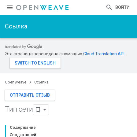
ВОЙТИ
Ссылка
Эта страница переведена с помощью
Cloud Translation API
.
OpenWeave
Ссылка
ОТПРАВИТЬ ОТЗЫВ
Тип сети
Содержание
Сводка полей