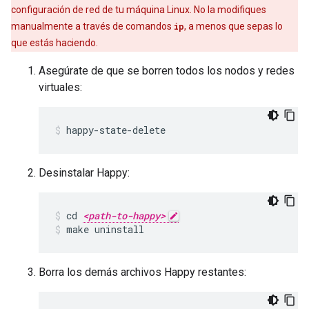
configuración de red de tu máquina Linux. No la modifiques
manualmente a través de comandos
ip
, a menos que sepas lo
que estás haciendo.
Asegúrate de que se borren todos los nodos y redes
virtuales:
happy-state-delete
Desinstalar Happy:
cd 
<path-to-happy>
make uninstall
Borra los demás archivos Happy restantes: