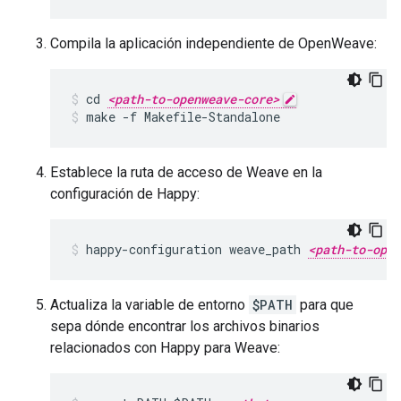
Compila la aplicación independiente de OpenWeave:
cd 
<path-to-openweave-core>
make -f Makefile-Standalone
Establece la ruta de acceso de Weave en la
configuración de Happy:
happy-configuration weave_path 
<path-to-open
Actualiza la variable de entorno
$PATH
para que
sepa dónde encontrar los archivos binarios
relacionados con Happy para Weave: