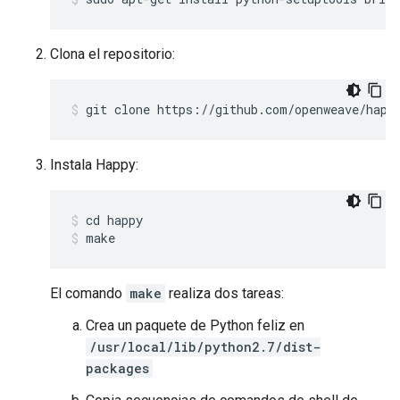
Clona el repositorio:
Instala Happy:
cd happy
make
El comando
make
realiza dos tareas:
Crea un paquete de Python feliz en
/usr/local/lib/python2.7/dist-
packages