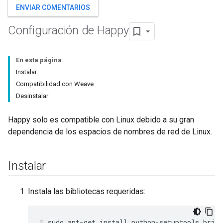
ENVIAR COMENTARIOS
Configuración de Happy
En esta página
Instalar
Compatibilidad con Weave
Desinstalar
Happy solo es compatible con Linux debido a su gran
dependencia de los espacios de nombres de red de Linux.
Instalar
Instala las bibliotecas requeridas:
sudo apt-get install python-setuptools brid