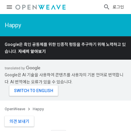
로그인
Happy
Google은 흑인 공동체를 위한 인종적 평등을 추구하기 위해 노력하고 있
습니다.
자세히 알아보기
Google은 AI 기술을 사용하여 콘텐츠를 사용자의 기본 언어로 번역합니
다. AI 번역에는 오류가 있을 수 있습니다.
OpenWeave
Happy
의견 보내기