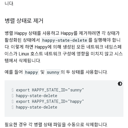
니다.
병렬 상태로 제거
병렬 Happy 상태를 사용하고 Happy를 제거하려면 각 상태가
활성화된 상태에서
happy-state-delete
를 실행해야 합니
다. 이렇게 하면 Happy에 의해 생성된 모든 네트워크 네임스페
이스가 Linux 호스트 네트워크 구성에 영향을 미치지 않고 시스
템에서 삭제됩니다.
예를 들어
happy
및
sunny
의 두 상태를 사용합니다.
export HAPPY_STATE_ID="sunny"
happy-state-delete
export HAPPY_STATE_ID="happy"
happy-state-delete
필요한 경우 각 병렬 상태 파일을 수동으로 삭제합니다.