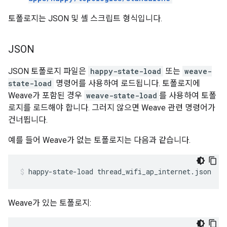
토폴로지는 JSON 및 셸 스크립트 형식입니다.
JSON
JSON 토폴로지 파일은
happy-state-load
또는
weave-
state-load
명령어를 사용하여 로드됩니다. 토폴로지에
Weave가 포함된 경우
weave-state-load
를 사용하여 토폴
로지를 로드해야 합니다. 그러지 않으면 Weave 관련 명령어가
건너뜁니다.
예를 들어 Weave가 없는 토폴로지는 다음과 같습니다.
happy-state-load thread_wifi_ap_internet.json
Weave가 있는 토폴로지: