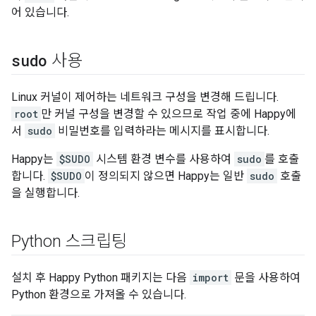
어 있습니다.
sudo
사용
Linux 커널이 제어하는 네트워크 구성을 변경해 드립니다.
root
만 커널 구성을 변경할 수 있으므로 작업 중에 Happy에
서
sudo
비밀번호를 입력하라는 메시지를 표시합니다.
Happy는
$SUDO
시스템 환경 변수를 사용하여
sudo
를 호출
합니다.
$SUDO
이 정의되지 않으면 Happy는 일반
sudo
호출
을 실행합니다.
Python 스크립팅
설치 후 Happy Python 패키지는 다음
import
문을 사용하여
Python 환경으로 가져올 수 있습니다.