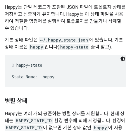
Happy는 단일 레코드가 포함된 JSON 파일에 토폴로지 상태를
저장하고 신중하게 유지합니다. Happy는 이 상태 파일을 사용
하여 적절한 명령어를 실행하여 토폴로지를 만들거나 삭제할
수 있습니다.
기본 상태 파일은
~/.happy_state.json
에 있습니다. 기본
상태 이름은
happy
입니다(
happy-state
출력 참고).
happy-state
State Name:  happy
병렬 상태
Happy는 여러 개의 공존하는 병렬 상태를 지원합니다. 현재 상
태는
HAPPY_STATE_ID
환경 변수에 의해 지정됩니다. 환경에
HAPPY_STATE_ID
이 없으면 기본 상태 값인
happy
이 사용