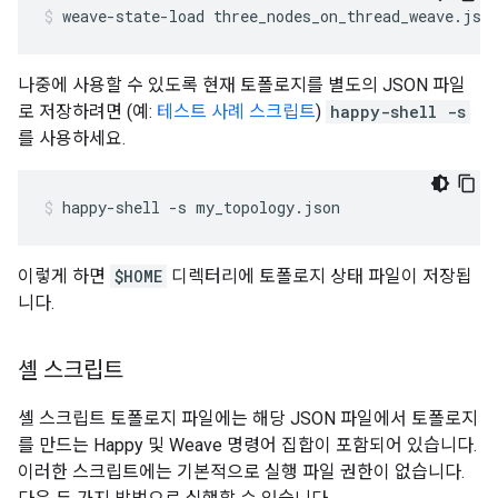
weave-state-load three_nodes_on_thread_weave.jso
나중에 사용할 수 있도록 현재 토폴로지를 별도의 JSON 파일
로 저장하려면 (예:
테스트 사례 스크립트
)
happy-shell -s
를 사용하세요.
happy-shell -s my_topology.json
이렇게 하면
$HOME
디렉터리에 토폴로지 상태 파일이 저장됩
니다.
셸 스크립트
셸 스크립트 토폴로지 파일에는 해당 JSON 파일에서 토폴로지
를 만드는 Happy 및 Weave 명령어 집합이 포함되어 있습니다.
이러한 스크립트에는 기본적으로 실행 파일 권한이 없습니다.