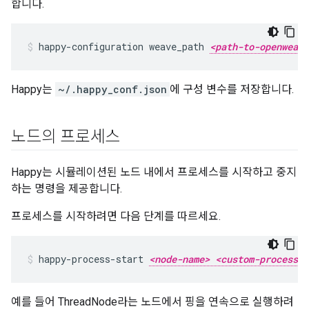
합니다.
happy-configuration weave_path 
<path-to-openweave
Happy는
~/.happy_conf.json
에 구성 변수를 저장합니다.
노드의 프로세스
Happy는 시뮬레이션된 노드 내에서 프로세스를 시작하고 중지
하는 명령을 제공합니다.
프로세스를 시작하려면 다음 단계를 따르세요.
happy-process-start 
<node-name> <custom-process-n
예를 들어 ThreadNode라는 노드에서 핑을 연속으로 실행하려