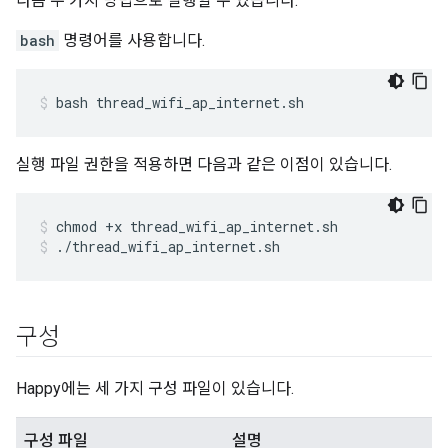
다음 두 가지 방법으로 실행할 수 있습니다.
bash
명령어를 사용합니다.
bash thread_wifi_ap_internet.sh
실행 파일 권한을 적용하면 다음과 같은 이점이 있습니다.
chmod +x thread_wifi_ap_internet.sh
./thread_wifi_ap_internet.sh
구성
Happy에는 세 가지 구성 파일이 있습니다.
구성 파일
설명