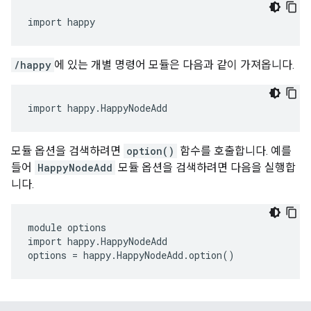
import happy
/happy
에 있는 개별 명령어 모듈은 다음과 같이 가져옵니다.
import happy.HappyNodeAdd
모듈 옵션을 검색하려면
option()
함수를 호출합니다. 예를
들어
HappyNodeAdd
모듈 옵션을 검색하려면 다음을 실행합
니다.
module options

import happy.HappyNodeAdd

options = happy.HappyNodeAdd.option()