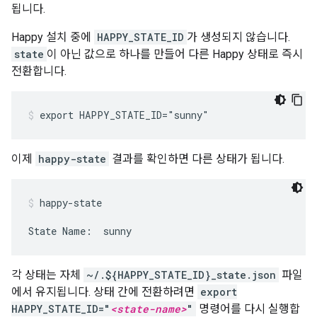
됩니다.
Happy 설치 중에
HAPPY_STATE_ID
가 생성되지 않습니다.
state
이 아닌 값으로 하나를 만들어 다른 Happy 상태로 즉시
전환합니다.
export HAPPY_STATE_ID="sunny"
이제
happy-state
결과를 확인하면 다른 상태가 됩니다.
happy-state
State Name:  sunny
각 상태는 자체
~/.${HAPPY_STATE_ID}_state.json
파일
에서 유지됩니다. 상태 간에 전환하려면
export
HAPPY_STATE_ID="
<state-name>
"
명령어를 다시 실행합