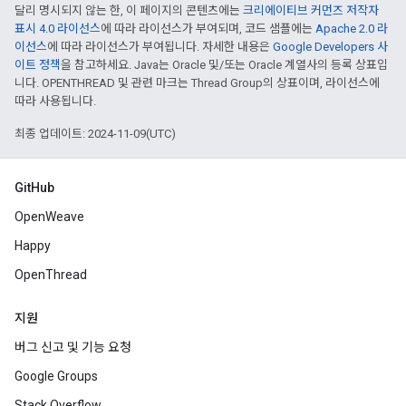
달리 명시되지 않는 한, 이 페이지의 콘텐츠에는
크리에이티브 커먼즈 저작자
표시 4.0 라이선스
에 따라 라이선스가 부여되며, 코드 샘플에는
Apache 2.0 라
이선스
에 따라 라이선스가 부여됩니다. 자세한 내용은
Google Developers 사
이트 정책
을 참고하세요. Java는 Oracle 및/또는 Oracle 계열사의 등록 상표입
니다. OPENTHREAD 및 관련 마크는 Thread Group의 상표이며, 라이선스에
따라 사용됩니다.
최종 업데이트: 2024-11-09(UTC)
GitHub
OpenWeave
Happy
OpenThread
지원
버그 신고 및 기능 요청
Google Groups
Stack Overflow