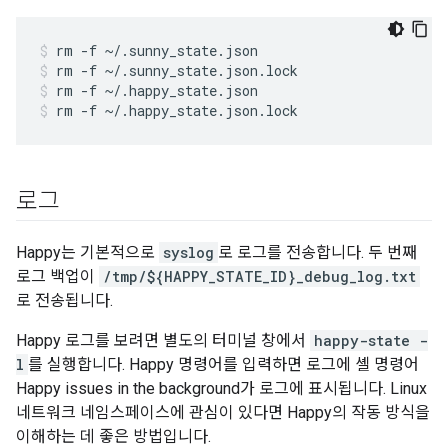
rm -f ~/.sunny_state.json
rm -f ~/.sunny_state.json.lock
rm -f ~/.happy_state.json
rm -f ~/.happy_state.json.lock
로그
Happy는 기본적으로
syslog
로 로그를 전송합니다. 두 번째
로그 백업이
/tmp/${HAPPY_STATE_ID}_debug_log.txt
로 전송됩니다.
Happy 로그를 보려면 별도의 터미널 창에서
happy-state -
l
를 실행합니다. Happy 명령어를 입력하면 로그에 셸 명령어
Happy issues in the background가 로그에 표시됩니다. Linux
네트워크 네임스페이스에 관심이 있다면 Happy의 작동 방식을
이해하는 데 좋은 방법입니다.