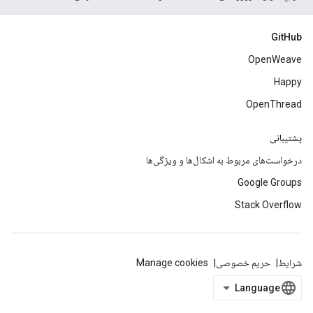
GitHub
OpenWeave
Happy
OpenThread
پشتیبانی
درخواست‌های مربوط به اشکال‌ها و ویژگی‌ها
Google Groups
Stack Overflow
شرایط
حریم خصوصی
Manage cookies