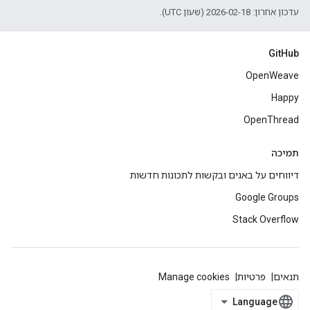
עדכון אחרון: 2026-02-18 (שעון UTC).
GitHub
OpenWeave
Happy
OpenThread
תמיכה
דיווחים על באגים ובקשות לתכונות חדשות
Google Groups
Stack Overflow
תנאים
פרטיות
Manage cookies