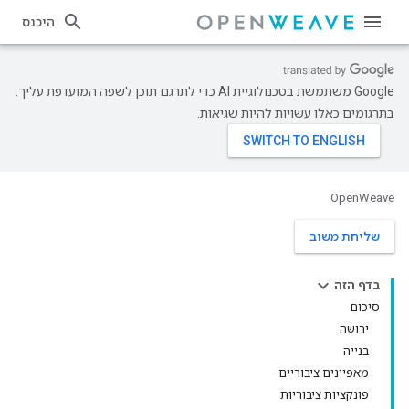
היכנס
‫Google משתמשת בטכנולוגיית AI כדי לתרגם תוכן לשפה המועדפת עליך.
בתרגומים כאלו עשויות להיות שגיאות.
OpenWeave
שליחת משוב
בדף הזה
סיכום
ירושה
בנייה
מאפיינים ציבוריים
פונקציות ציבוריות