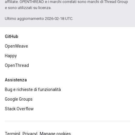
affiliate. OPENTHREAD e i marchi correlati sono marchi di Thread Group
e sono utilizzati su licenza.
Ultimo aggiornamento 2026-02-18 UTC.
GitHub
OpenWeave
Happy
OpenThread
Assistenza
Bug e richieste di funzionalità
Google Groups
Stack Overflow
Termini
Privacy
Manage cookies