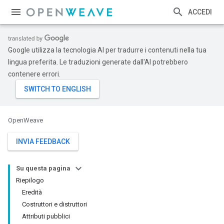
ACCEDI
Google utilizza la tecnologia AI per tradurre i contenuti nella tua
lingua preferita. Le traduzioni generate dall'AI potrebbero
contenere errori.
OpenWeave
INVIA FEEDBACK
Su questa pagina
Riepilogo
Eredità
Costruttori e distruttori
Attributi pubblici