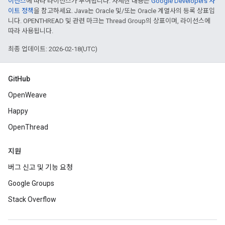
이선스
에 따라 라이선스가 부여됩니다. 자세한 내용은
Google Developers 사
이트 정책
을 참고하세요. Java는 Oracle 및/또는 Oracle 계열사의 등록 상표입
니다. OPENTHREAD 및 관련 마크는 Thread Group의 상표이며, 라이선스에
따라 사용됩니다.
최종 업데이트: 2026-02-18(UTC)
GitHub
OpenWeave
Happy
OpenThread
지원
버그 신고 및 기능 요청
Google Groups
Stack Overflow