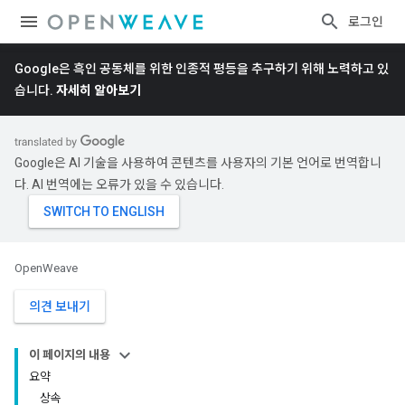
로그인
Google은 흑인 공동체를 위한 인종적 평등을 추구하기 위해 노력하고 있
습니다.
자세히 알아보기
Google은 AI 기술을 사용하여 콘텐츠를 사용자의 기본 언어로 번역합니
다. AI 번역에는 오류가 있을 수 있습니다.
OpenWeave
의견 보내기
이 페이지의 내용
요약
상속