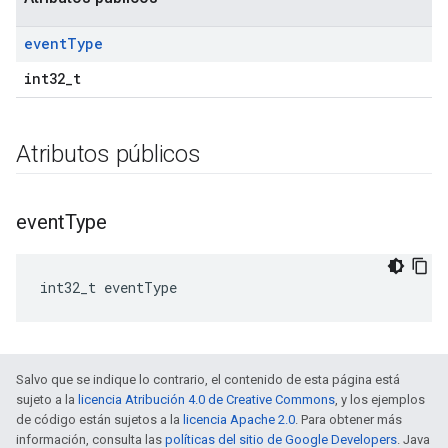
event
Type
int32_t
Atributos públicos
event
Type
int32_t eventType
Salvo que se indique lo contrario, el contenido de esta página está
sujeto a la
licencia Atribución 4.0 de Creative Commons
, y los ejemplos
de código están sujetos a la
licencia Apache 2.0
. Para obtener más
información, consulta las
políticas del sitio de Google Developers
. Java