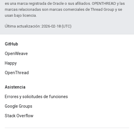
es una marca registrada de Oracle o sus afiliados. OPENTHREAD y las
marcas relacionadas son marcas comerciales de Thread Group y se
usan bajo licencia.
Última actualización: 2026-02-18 (UTC)
GitHub
OpenWeave
Happy
OpenThread
Asistencia
Errores y solicitudes de funciones
Google Groups
Stack Overflow