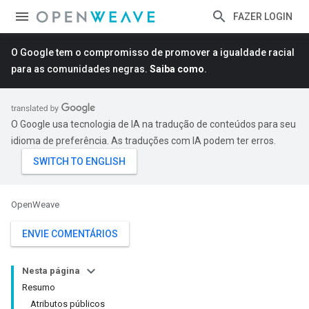
FAZER LOGIN
O Google tem o compromisso de promover a igualdade racial
para as comunidades negras.
Saiba como
.
O Google usa tecnologia de IA na tradução de conteúdos para seu
idioma de preferência. As traduções com IA podem ter erros.
OpenWeave
ENVIE COMENTÁRIOS
Nesta página
Resumo
Atributos públicos