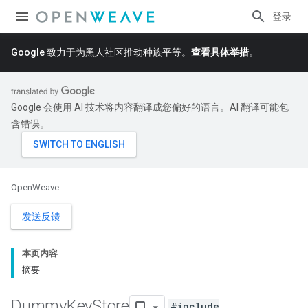
登录
Google 致力于为黑人社区推动种族平等。
查看具体举措
。
Google 会使用 AI 技术将内容翻译成您偏好的语言。AI 翻译可能包
含错误。
OpenWeave
发送反馈
本页内容
摘要
Dummy
Key
Store
#include