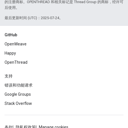
的注册商标。OPENTHREAD 和相关标记是 Thread Group 的商标，经许可
后使用。
最后更新时间 (UTC)：2025-07-24。
GitHub
OpenWeave
Happy
OpenThread
支持
错误和功能请求
Google Groups
Stack Overflow
条款
隐私权政策
Manage cookies