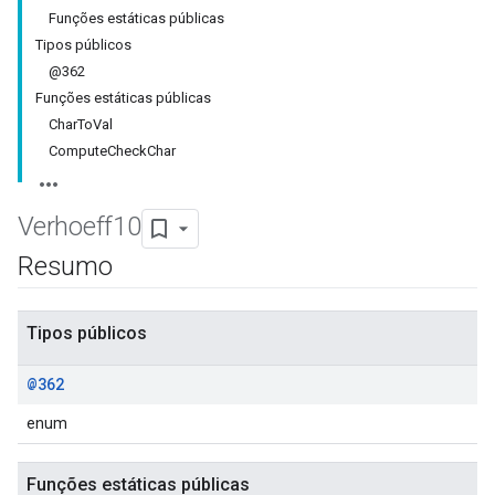
Funções estáticas públicas
Tipos públicos
@362
Funções estáticas públicas
CharToVal
ComputeCheckChar
Verhoeff10
Resumo
Tipos públicos
@362
enum
Funções estáticas públicas