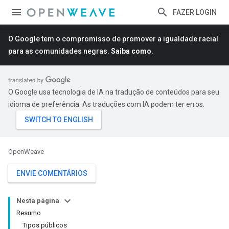
FAZER LOGIN
O Google tem o compromisso de promover a igualdade racial
para as comunidades negras.
Saiba como
.
O Google usa tecnologia de IA na tradução de conteúdos para seu
idioma de preferência. As traduções com IA podem ter erros.
OpenWeave
ENVIE COMENTÁRIOS
Nesta página
Resumo
Tipos públicos