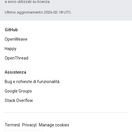
e sono utilizzati su licenza.
Ultimo aggiornamento 2026-02-18 UTC.
GitHub
OpenWeave
Happy
OpenThread
Assistenza
Bug e richieste di funzionalità
Google Groups
Stack Overflow
Termini
Privacy
Manage cookies