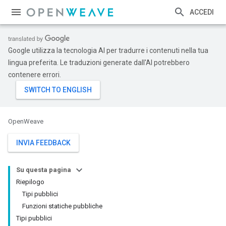
ACCEDI
Google utilizza la tecnologia AI per tradurre i contenuti nella tua
lingua preferita. Le traduzioni generate dall'AI potrebbero
contenere errori.
OpenWeave
INVIA FEEDBACK
Su questa pagina
Riepilogo
Tipi pubblici
Funzioni statiche pubbliche
Tipi pubblici