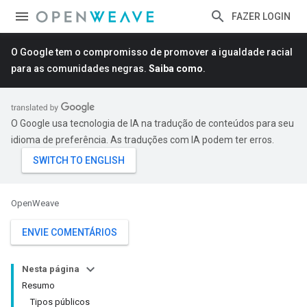
FAZER LOGIN
O Google tem o compromisso de promover a igualdade racial
para as comunidades negras.
Saiba como
.
O Google usa tecnologia de IA na tradução de conteúdos para seu
idioma de preferência. As traduções com IA podem ter erros.
OpenWeave
ENVIE COMENTÁRIOS
Nesta página
Resumo
Tipos públicos