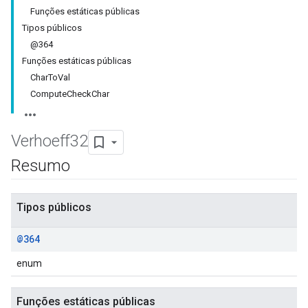
Funções estáticas públicas
Tipos públicos
@364
Funções estáticas públicas
CharToVal
ComputeCheckChar
Verhoeff32
Resumo
Tipos públicos
@364
enum
Funções estáticas públicas