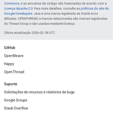
Commons
, e as amostras de código são licenciadas de acordo com a
Licença Apache 2.0
. Para mais detalhes, consulte as
políticas do site do
Google Developers
. Java é uma marca registrada da Oracle e/ou
afiliadas. OPENTHREAD e marcas relacionadas são marcas registradas
do Thread Group e são usadas mediante licença.
Última atualização 2026-02-18 UTC.
GitHub
OpenWeave
Happy
OpenThread
Suporte
Solicitações de recursos e relatórios de bugs
Google Groups
Stack Overflow