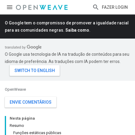
FAZER LOGIN
O Google tem o compromisso de promover a igualdade racial
para as comunidades negras.
Saiba como
.
O Google usa tecnologia de IA na tradução de conteúdos para seu
idioma de preferência. As traduções com IA podem ter erros.
OpenWeave
ENVIE COMENTÁRIOS
Nesta página
Resumo
Funções estáticas públicas