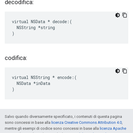
decodifica:
virtual NSData * decode:(

  NSString *string

)
codifica:
virtual NSString * encode:(

  NSData *inData

)
Salvo quando diversamente specificato, i contenuti di questa pagina
sono concessi in base alla
licenza Creative Commons Attribution 4.0
,
mentre gli esempi di codice sono concessi in base alla
licenza Apache