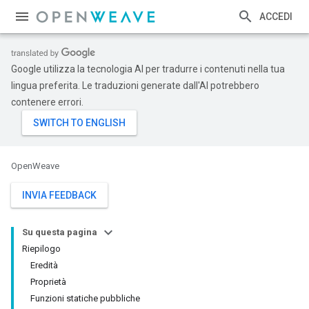
ACCEDI
Google utilizza la tecnologia AI per tradurre i contenuti nella tua
lingua preferita. Le traduzioni generate dall'AI potrebbero
contenere errori.
OpenWeave
INVIA FEEDBACK
Su questa pagina
Riepilogo
Eredità
Proprietà
Funzioni statiche pubbliche