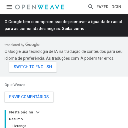
FAZER LOGIN
O Google tem o compromisso de promover a igualdade racial
para as comunidades negras.
Saiba como
.
O Google usa tecnologia de IA na tradução de conteúdos para seu
idioma de preferência. As traduções com IA podem ter erros.
OpenWeave
ENVIE COMENTÁRIOS
Nesta página
Resumo
Herança