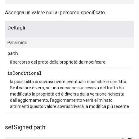
Assegna un valore null al percorso specificato.
Dettagli
Parametri
path
il percorso del proto della proprietà da modificare
is
Conditional
la possibilità di sovrascrivere eventuali modifiche in conflitto.
Se il valore è vero, se una versione successiva del tratto ha
modificato la proprietà ed è diversa dalla versione richiesta
dall'aggiornamento, l'aggiornamento verrà eliminato.
altrimenti questo valore sovrascriverà la modifica più recente
set
Signed:path: