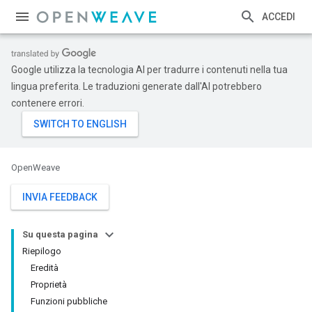
ACCEDI
Google utilizza la tecnologia AI per tradurre i contenuti nella tua
lingua preferita. Le traduzioni generate dall'AI potrebbero
contenere errori.
OpenWeave
INVIA FEEDBACK
Su questa pagina
Riepilogo
Eredità
Proprietà
Funzioni pubbliche