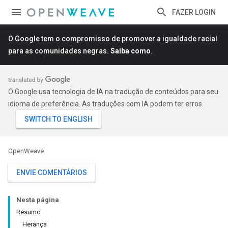
FAZER LOGIN
O Google tem o compromisso de promover a igualdade racial
para as comunidades negras.
Saiba como
.
O Google usa tecnologia de IA na tradução de conteúdos para seu
idioma de preferência. As traduções com IA podem ter erros.
OpenWeave
ENVIE COMENTÁRIOS
Nesta página
Resumo
Herança