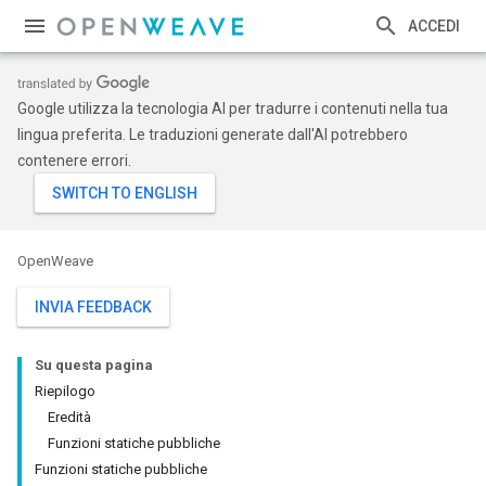
ACCEDI
Google utilizza la tecnologia AI per tradurre i contenuti nella tua
lingua preferita. Le traduzioni generate dall'AI potrebbero
contenere errori.
OpenWeave
INVIA FEEDBACK
Su questa pagina
Riepilogo
Eredità
Funzioni statiche pubbliche
Funzioni statiche pubbliche