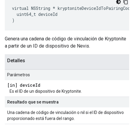
virtual NSString * kryptoniteDeviceIdToPairingCode:
  uint64_t deviceId

)
Genera una cadena de código de vinculación de Kryptonite
a partir de un ID de dispositivo de Nevis.
Detalles
Parámetros
[in] device
Id
Es el ID de un dispositivo de Kryptonite.
Resultado que se muestra
Una cadena de código de vinculación o nil si el ID de dispositivo
proporcionado está fuera del rango.