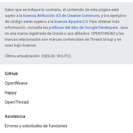
Salvo que se indique lo contrario, el contenido de esta página está
sujeto a la
licencia Atribución 4.0 de Creative Commons
, y los ejemplos
de código están sujetos a la
licencia Apache 2.0
. Para obtener más
información, consulta las
políticas del sitio de Google Developers
. Java
es una marca registrada de Oracle o sus afiliados. OPENTHREAD y las
marcas relacionadas son marcas comerciales de Thread Group y se
usan bajo licencia.
Última actualización: 2026-02-18 (UTC)
GitHub
OpenWeave
Happy
OpenThread
Asistencia
Errores y solicitudes de funciones