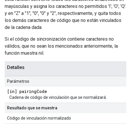
mayúsculas y asigna los caracteres no permitidos 'I', 'O', 'Q'.
y en "Z" a "1", "0", "0" y "2", respectivamente, y quita todos
los demás caracteres de código que no están vinculados
de la cadena dada.
Si el código de sincronización contiene caracteres no
válidos, que no sean los mencionados anteriormente, la
función muestra nil.
Detalles
Parámetros
[in] pairing
Code
Cadena de código de vinculación que se normalizará.
Resultado que se muestra
Código de vinculación normalizado