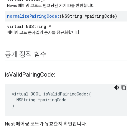
Nevis 페어링 코드로 인코딩된 기기 ID를 반환합니다.
normalize
Pairing
Code:
(NSString *pairing
Code)
virtual NSString *
페어링 코드 문자열의 문자를 정규화합니다.
공개 정적 함수
is
Valid
Pairing
Code:
virtual BOOL isValidPairingCode:(

  NSString *pairingCode

)
Nest 페어링 코드가 유효한지 확인합니다.