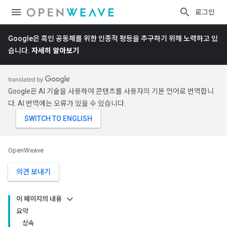
로그인
Google은 흑인 공동체를 위한 인종적 평등을 추구하기 위해 노력하고 있
습니다.
자세히 알아보기
Google은 AI 기술을 사용하여 콘텐츠를 사용자의 기본 언어로 번역합니
다. AI 번역에는 오류가 있을 수 있습니다.
OpenWeave
의견 보내기
이 페이지의 내용
요약
상속