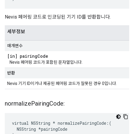
Nevis 페어링 코드로 인코딩된 기기 ID를 반환합니다.
세부정보
매개변수
[in] pairing
Code
Nevis 페어링 코드가 포함된 문자열입니다.
반환
Nevis 기기 ID이거나 제공된 페어링 코드가 잘못된 경우 0입니다.
normalize
Pairing
Code:
virtual NSString * normalizePairingCode:(

  NSString *pairingCode
