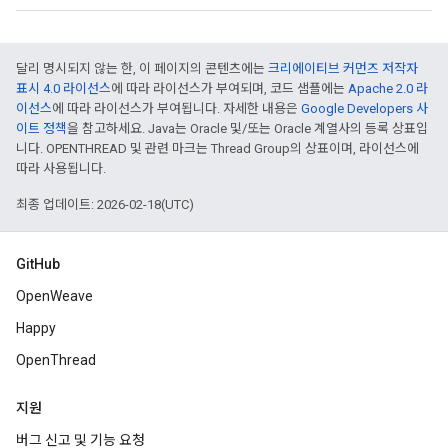
달리 명시되지 않는 한, 이 페이지의 콘텐츠에는
크리에이티브 커먼즈 저작자
표시 4.0 라이선스
에 따라 라이선스가 부여되며, 코드 샘플에는
Apache 2.0 라
이선스
에 따라 라이선스가 부여됩니다. 자세한 내용은
Google Developers 사
이트 정책
을 참고하세요. Java는 Oracle 및/또는 Oracle 계열사의 등록 상표입
니다. OPENTHREAD 및 관련 마크는 Thread Group의 상표이며, 라이선스에
따라 사용됩니다.
최종 업데이트: 2026-02-18(UTC)
GitHub
OpenWeave
Happy
OpenThread
지원
버그 신고 및 기능 요청