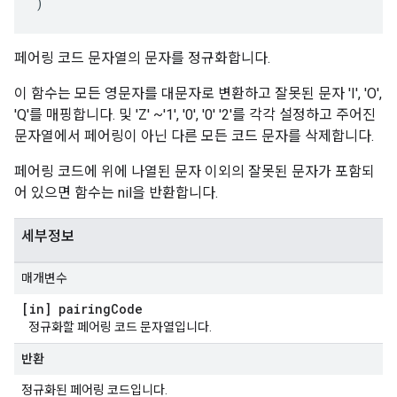
)
페어링 코드 문자열의 문자를 정규화합니다.
이 함수는 모든 영문자를 대문자로 변환하고 잘못된 문자 'I', 'O',
'Q'를 매핑합니다. 및 'Z' ~'1', '0', '0' '2'를 각각 설정하고 주어진
문자열에서 페어링이 아닌 다른 모든 코드 문자를 삭제합니다.
페어링 코드에 위에 나열된 문자 이외의 잘못된 문자가 포함되
어 있으면 함수는 nil을 반환합니다.
세부정보
매개변수
[in] pairing
Code
정규화할 페어링 코드 문자열입니다.
반환
정규화된 페어링 코드입니다.