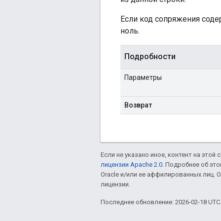
Если код сопряжения сод
ноль.
Подробности
Параметры
Возврат
Если не указано иное, контент на этой
лицензии Apache 2.0
. Подробнее об эт
Oracle и/или ее аффилированных лиц.
лицензии.
Последнее обновление: 2026-02-18 UTC