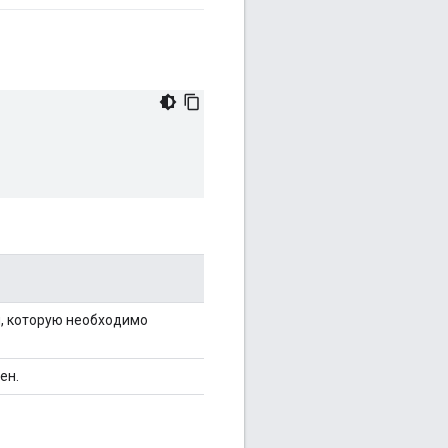
, которую необходимо
ен.