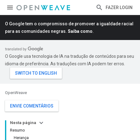
FAZER LOGIN
O Google tem o compromisso de promover a igualdade racial
para as comunidades negras.
Saiba como
.
O Google usa tecnologia de IA na tradução de conteúdos para seu
idioma de preferência. As traduções com IA podem ter erros.
OpenWeave
ENVIE COMENTÁRIOS
Nesta página
Resumo
Herança