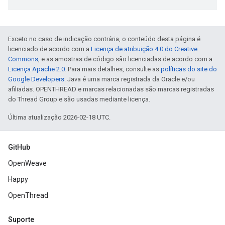
Exceto no caso de indicação contrária, o conteúdo desta página é
licenciado de acordo com a
Licença de atribuição 4.0 do Creative
Commons
, e as amostras de código são licenciadas de acordo com a
Licença Apache 2.0
. Para mais detalhes, consulte as
políticas do site do
Google Developers
. Java é uma marca registrada da Oracle e/ou
afiliadas. OPENTHREAD e marcas relacionadas são marcas registradas
do Thread Group e são usadas mediante licença.
Última atualização 2026-02-18 UTC.
GitHub
OpenWeave
Happy
OpenThread
Suporte