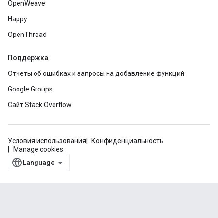
OpenWeave
Happy
OpenThread
Поддержка
Отчеты об ошибках и запросы на добавление функций
Google Groups
Сайт Stack Overflow
Условия использования
Конфиденциальность
Manage cookies