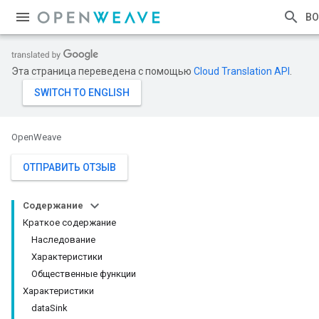
ВО
Эта страница переведена с помощью
Cloud Translation API
.
OpenWeave
ОТПРАВИТЬ ОТЗЫВ
Содержание
Краткое содержание
Наследование
Характеристики
Общественные функции
Характеристики
dataSink