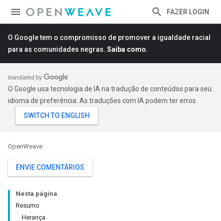
FAZER LOGIN
O Google tem o compromisso de promover a igualdade racial
para as comunidades negras.
Saiba como
.
O Google usa tecnologia de IA na tradução de conteúdos para seu
idioma de preferência. As traduções com IA podem ter erros.
OpenWeave
ENVIE COMENTÁRIOS
Nesta página
Resumo
Herança