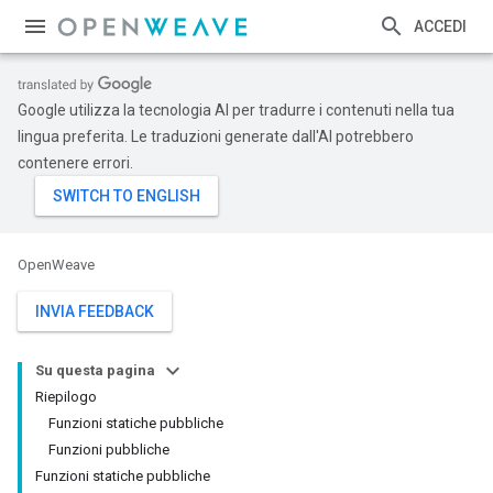
ACCEDI
Google utilizza la tecnologia AI per tradurre i contenuti nella tua
lingua preferita. Le traduzioni generate dall'AI potrebbero
contenere errori.
OpenWeave
INVIA FEEDBACK
Su questa pagina
Riepilogo
Funzioni statiche pubbliche
Funzioni pubbliche
Funzioni statiche pubbliche