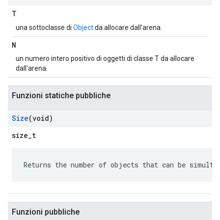
T
una sottoclasse di
Object
da allocare dall'arena.
N
un numero intero positivo di oggetti di classe T da allocare
dall'arena.
Funzioni statiche pubbliche
Size
(void)
size_t
Returns the number of objects that can be simulta
Funzioni pubbliche