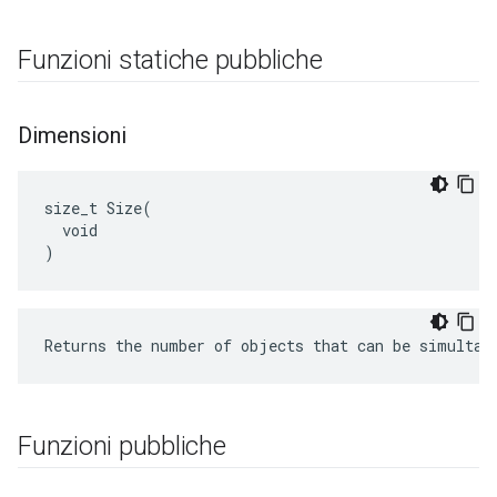
Funzioni statiche pubbliche
Dimensioni
size_t Size(

  void

)
Returns the number of objects that can be simultan
Funzioni pubbliche