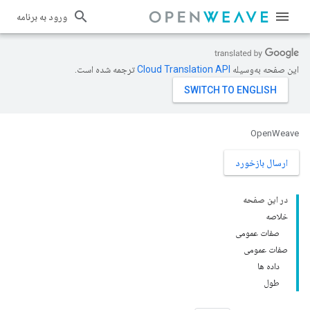
ورود به برنامه
این صفحه به‌وسیله
ترجمه شده است.
OpenWeave
ارسال بازخورد
در این صفحه
خلاصه
صفات عمومی
صفات عمومی
داده ها
طول