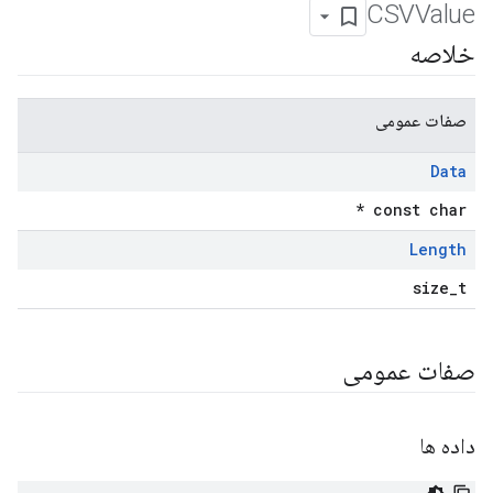
CSVValue
خلاصه
صفات عمومی
Data
const char *
Length
size_t
صفات عمومی
داده ها