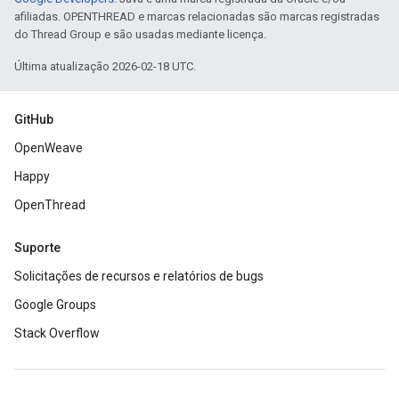
afiliadas. OPENTHREAD e marcas relacionadas são marcas registradas
do Thread Group e são usadas mediante licença.
Última atualização 2026-02-18 UTC.
GitHub
OpenWeave
Happy
OpenThread
Suporte
Solicitações de recursos e relatórios de bugs
Google Groups
Stack Overflow