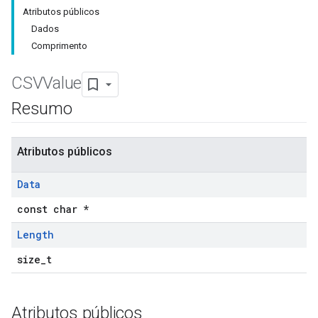
Atributos públicos
Dados
Comprimento
CSVValue
Resumo
Atributos públicos
Data
const char *
Length
size_t
Atributos públicos