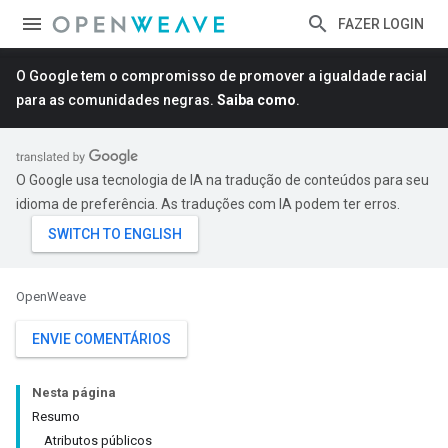
FAZER LOGIN
O Google tem o compromisso de promover a igualdade racial
para as comunidades negras.
Saiba como
.
O Google usa tecnologia de IA na tradução de conteúdos para seu
idioma de preferência. As traduções com IA podem ter erros.
OpenWeave
ENVIE COMENTÁRIOS
Nesta página
Resumo
Atributos públicos