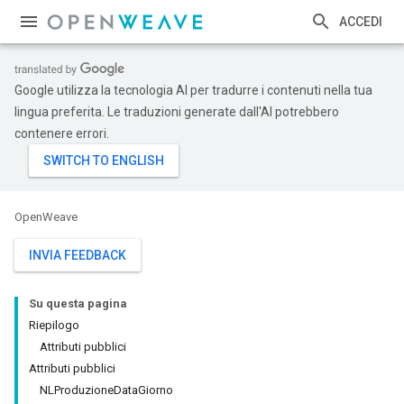
ACCEDI
Google utilizza la tecnologia AI per tradurre i contenuti nella tua
lingua preferita. Le traduzioni generate dall'AI potrebbero
contenere errori.
OpenWeave
INVIA FEEDBACK
Su questa pagina
Riepilogo
Attributi pubblici
Attributi pubblici
NLProduzioneDataGiorno