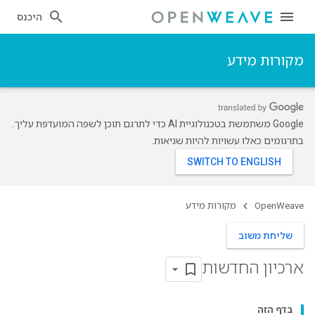
היכנס
מקורות מידע
‫Google משתמשת בטכנולוגיית AI כדי לתרגם תוכן לשפה המועדפת עליך.
בתרגומים כאלו עשויות להיות שגיאות.
OpenWeave
מקורות מידע
שליחת משוב
ארכיון החדשות
בדף הזה