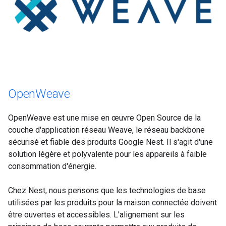
OpenWeave
OpenWeave est une mise en œuvre Open Source de la
couche d'application réseau Weave, le réseau backbone
sécurisé et fiable des produits Google Nest. Il s'agit d'une
solution légère et polyvalente pour les appareils à faible
consommation d'énergie.
Chez Nest, nous pensons que les technologies de base
utilisées par les produits pour la maison connectée doivent
être ouvertes et accessibles. L'alignement sur les