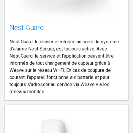
Nest Guard
Nest Guard, le clavier électrique au cœur du système
d'alarme Nest Secure, est toujours activé. Avec
Nest Guard, le service et l'application peuvent être
informés de tout changement de capteur grâce à
Weave sur le réseau Wi-Fi. En cas de coupure de
courant, l'appareil fonctionne sur batterie et peut
toujours s'adresser au service via Weave via les
réseaux mobiles.