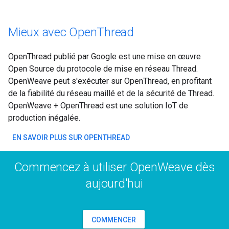
Mieux avec OpenThread
OpenThread publié par Google est une mise en œuvre
Open Source du protocole de mise en réseau Thread.
OpenWeave peut s'exécuter sur OpenThread, en profitant
de la fiabilité du réseau maillé et de la sécurité de Thread.
OpenWeave + OpenThread est une solution IoT de
production inégalée.
EN SAVOIR PLUS SUR OPENTHREAD
Commencez à utiliser OpenWeave dès
aujourd'hui
COMMENCER