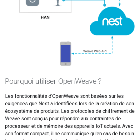
Pourquoi utiliser OpenWeave ?
Les fonctionnalités d'OpenWeave sont basées sur les
exigences que Nest a identifiées lors de la création de son
écosystème de produits. Les protocoles de chiffrement de
Weave sont conçus pour répondre aux contraintes de
processeur et de mémoire des appareils IoT actuels. Avec
son format compact, il ne communique qu'en cas de besoin.