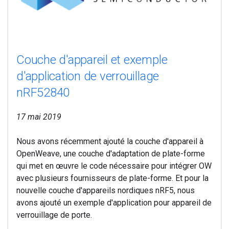
Couche d'appareil et exemple
d'application de verrouillage
nRF52840
17 mai 2019
Nous avons récemment ajouté la couche d'appareil à
OpenWeave, une couche d'adaptation de plate-forme
qui met en œuvre le code nécessaire pour intégrer OW
avec plusieurs fournisseurs de plate-forme. Et pour la
nouvelle couche d'appareils nordiques nRF5, nous
avons ajouté un exemple d'application pour appareil de
verrouillage de porte.