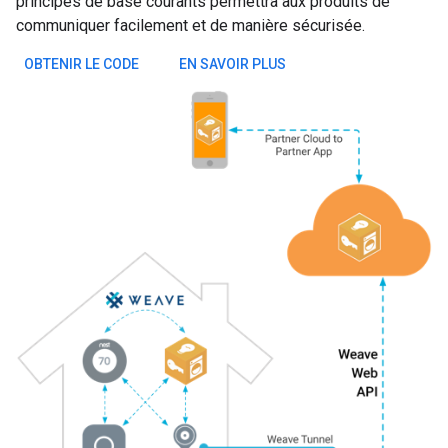
principes de base courants permettra aux produits de
communiquer facilement et de manière sécurisée.
OBTENIR LE CODE
EN SAVOIR PLUS