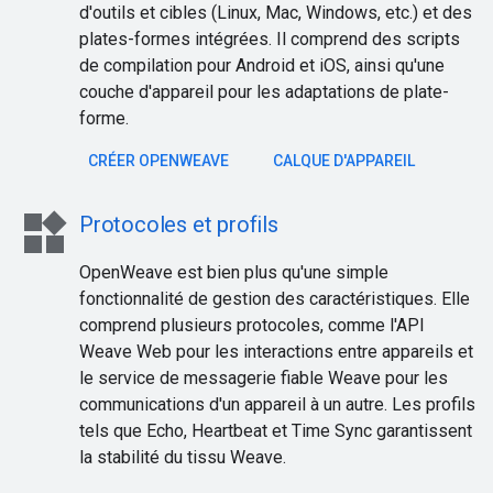
d'outils et cibles (Linux, Mac, Windows, etc.) et des
plates-formes intégrées. Il comprend des scripts
de compilation pour Android et iOS, ainsi qu'une
couche d'appareil pour les adaptations de plate-
forme.
CRÉER OPENWEAVE
CALQUE D'APPAREIL
widgets
Protocoles et profils
OpenWeave est bien plus qu'une simple
fonctionnalité de gestion des caractéristiques. Elle
comprend plusieurs protocoles, comme l'API
Weave Web pour les interactions entre appareils et
le service de messagerie fiable Weave pour les
communications d'un appareil à un autre. Les profils
tels que Echo, Heartbeat et Time Sync garantissent
la stabilité du tissu Weave.