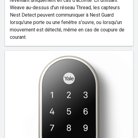
réveillant uniquement en cas d'activité. En utilisant
Weave au-dessus d'un réseau Thread, les capteurs
Nest Detect peuvent communiquer à Nest Guard
lorsqu'une porte ou une fenêtre s'ouvre, ou lorsqu'un
mouvement est détecté, même en cas de coupure de
courant.