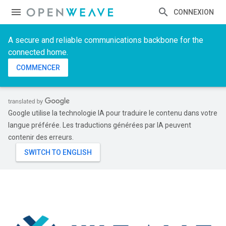
CONNEXION
A secure and reliable communications backbone for the
connected home.
COMMENCER
Google utilise la technologie IA pour traduire le contenu dans votre
langue préférée. Les traductions générées par IA peuvent
contenir des erreurs.