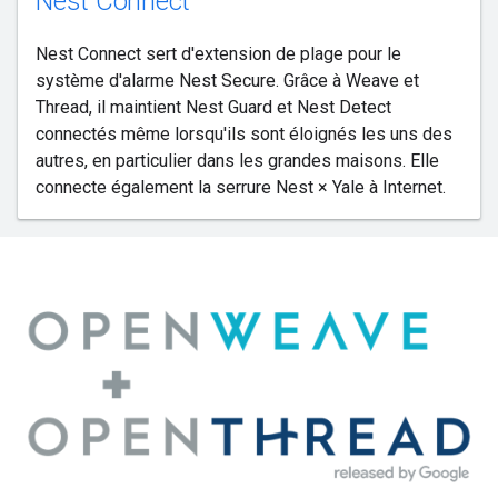
Nest Connect
Nest Connect sert d'extension de plage pour le
système d'alarme Nest Secure. Grâce à Weave et
Thread, il maintient Nest Guard et Nest Detect
connectés même lorsqu'ils sont éloignés les uns des
autres, en particulier dans les grandes maisons. Elle
connecte également la serrure Nest × Yale à Internet.