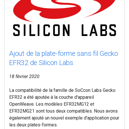
Ajout de la plate-forme sans fil Gecko
EFR32 de Silicon Labs
18 février 2020
La compatibilité de la famille de SoCcon Labs Gecko
EFR32 a été ajoutée à la couche d'appareil
OpenWeave. Les modèles EFR32MG12 et
EFR32MG21 sont tous deux compatibles. Nous avons
également ajouté un nouvel exemple d'application pour
les deux plates-formes.