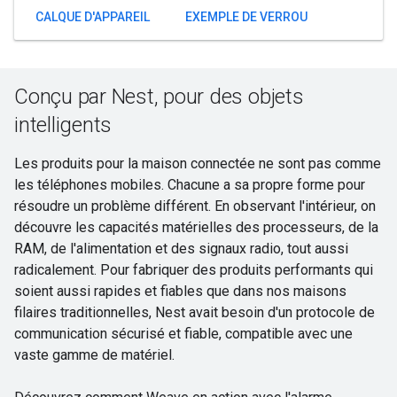
CALQUE D'APPAREIL
EXEMPLE DE VERROU
Conçu par Nest, pour des objets
intelligents
Les produits pour la maison connectée ne sont pas comme
les téléphones mobiles. Chacune a sa propre forme pour
résoudre un problème différent. En observant l'intérieur, on
découvre les capacités matérielles des processeurs, de la
RAM, de l'alimentation et des signaux radio, tout aussi
radicalement. Pour fabriquer des produits performants qui
soient aussi rapides et fiables que dans nos maisons
filaires traditionnelles, Nest avait besoin d'un protocole de
communication sécurisé et fiable, compatible avec une
vaste gamme de matériel.