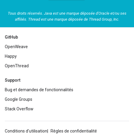
Tous droits réservés. Java est une marque déposée d'Oracle et/ou ses
affiliés. Thread est une marque déposée de Thread Group, Inc.
GitHub
OpenWeave
Happy
OpenThread
Support
Bug et demandes de fonctionnalités
Google Groups
Stack Overflow
Conditions d'utilisation
Règles de confidentialité