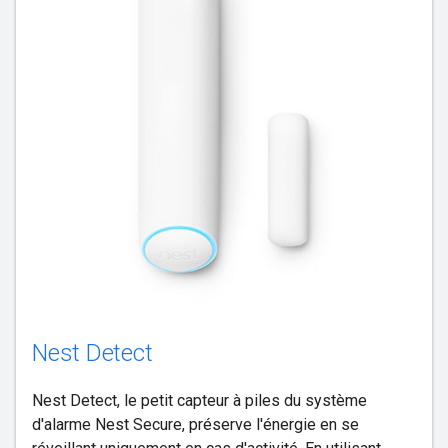
Nest Detect
Nest Detect, le petit capteur à piles du système
d'alarme Nest Secure, préserve l'énergie en se