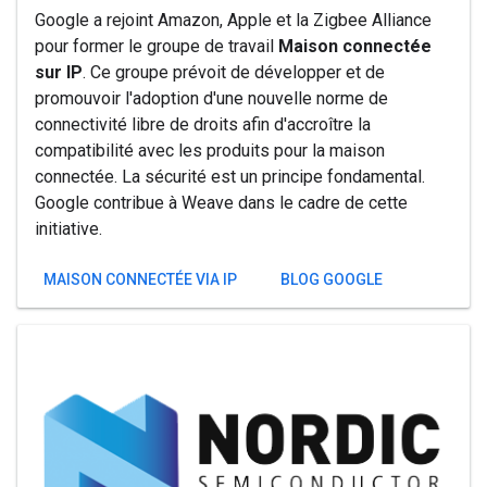
Google a rejoint Amazon, Apple et la Zigbee Alliance
pour former le groupe de travail
Maison connectée
sur IP
. Ce groupe prévoit de développer et de
promouvoir l'adoption d'une nouvelle norme de
connectivité libre de droits afin d'accroître la
compatibilité avec les produits pour la maison
connectée. La sécurité est un principe fondamental.
Google contribue à Weave dans le cadre de cette
initiative.
MAISON CONNECTÉE VIA IP
BLOG GOOGLE