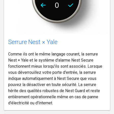
Serrure Nest × Yale
Comme ils ont le même langage courant, la serrure
Nest × Yale et le système d'alarme Nest Secure
fonctionnent mieux lorsqu'ils sont associés. Lorsque
vous déverrouillez votre porte d'entrée, la serrure
indique automatiquement à Nest Secure que vous
pouvez la désactiver en toute sécurité. La serrure
hérite des qualités robustes de Nest Guard et reste
entièrement opérationnelle même en cas de panne
d'électricité ou d'Internet.