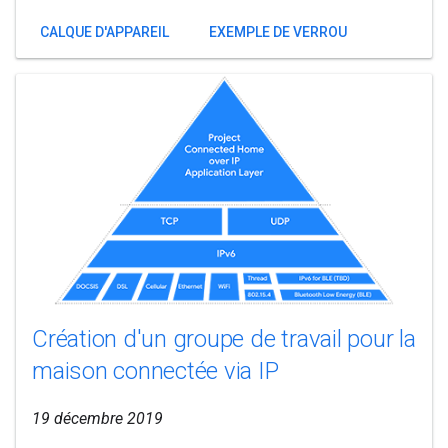
CALQUE D'APPAREIL
EXEMPLE DE VERROU
Création d'un groupe de travail pour la
maison connectée via IP
19 décembre 2019