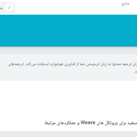
منابع
/
Goog برای ترجمه محتوا به زبان ترجیحی شما از فناوری هوشواره استفاده می‌کند. ترجمه‌های
.
ل های Weave و عملکردهای مرتبط.