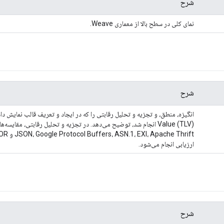
شرح
نمای کلی در سطح بالا از معماری Weave.
شرح
Value (TLV) انجام شد، توضیح می‌دهد. در تجزیه و تحلیل رقابتی، مقایسه
ارزیابی انجام می‌شود.
شرح