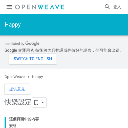
登入
Happy
Google 會運用 AI 技術將內容翻譯成你偏好的語言，但可能會出錯。
OpenWeave
Happy
提供意見
快樂設定
這個頁面中的內容
安裝