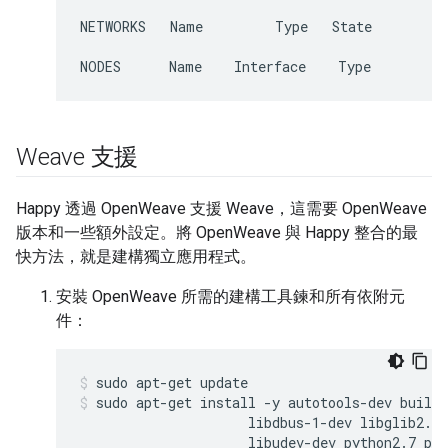
NETWORKS   Name         Type   State         
NODES      Name    Interface    Type         
Weave 支援
Happy 透過 OpenWeave 支援 Weave，這需要 OpenWeave
版本和一些額外設定。將 OpenWeave 與 Happy 整合的最
快方法，就是建構獨立應用程式。
安裝 OpenWeave 所需的建構工具鍊和所有依附元
件：
sudo apt-get update
sudo apt-get install -y autotools-dev build-
                     libdbus-1-dev libglib2.0-
                     libudev-dev python2.7 pyt