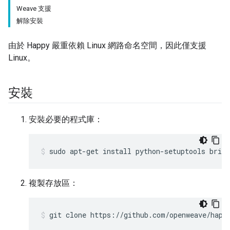
Weave 支援
解除安裝
由於 Happy 嚴重依賴 Linux 網路命名空間，因此僅支援
Linux。
安裝
安裝必要的程式庫：
sudo apt-get install python-setuptools brid
複製存放區：