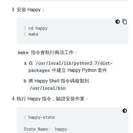
安裝 Happy：
cd happy
make
make
指令會執行兩項工作：
在
/usr/local/lib/python2.7/dist-
packages
中建立 Happy Python 套件
將 Happy Shell 指令碼複製到
/usr/local/bin
執行 Happy 指令，驗證安裝作業：
happy-state
State Name:  happy