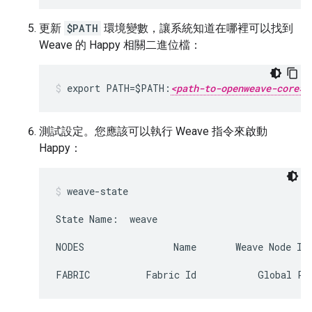
更新
$PATH
環境變數，讓系統知道在哪裡可以找到
Weave 的 Happy 相關二進位檔：
export PATH=$PATH:
<path-to-openweave-core>
測試設定。您應該可以執行 Weave 指令來啟動
Happy：
weave-state
State Name:  weave
NODES                Name       Weave Node Id
FABRIC          Fabric Id           Global Pr