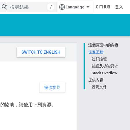
/
GITHUB
登入
這個頁面中的內容
。
促進互動
社群論壇
錯誤及功能要求
Stack Overflow
提供內容
說明文件
提供意見
出貢獻的協助，請使用下列資源。