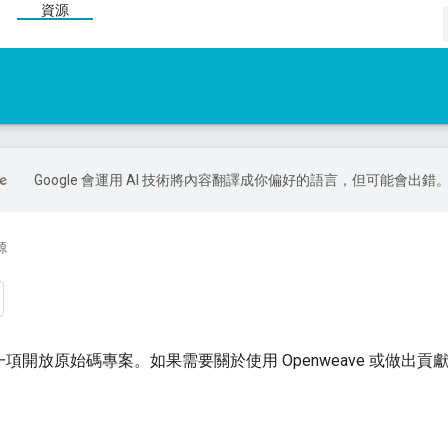
資源
Google 會運用 AI 技術將內容翻譯成你偏好的語言，但可能會出錯
源
e 是一項開放原始碼專案。如果需要關於使用 Openweave 或做