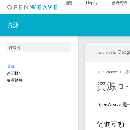
指南
Happy
參考資料
資源
資源
OpenWeave
資
新聞封存
揭露聲明
資源
OpenWeav
促進互動