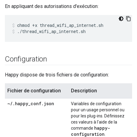
En appliquant des autorisations d'exécution:
chmod +x thread_wifi_ap_internet.sh
./thread_wifi_ap_internet.sh
Configuration
Happy dispose de trois fichiers de configuration:
Fichier de configuration
Description
~
/
.
happy
_
conf
.
json
Variables de configuration
pour un usage personnel ou
pour les plug-ins. Définissez
ces valeurs à l'aide de la
happy-
commande
configuration
.