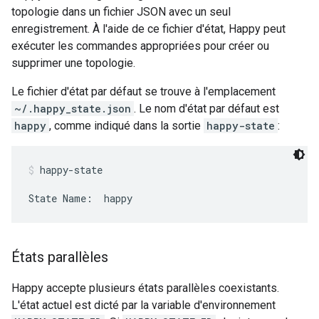
topologie dans un fichier JSON avec un seul
enregistrement. À l'aide de ce fichier d'état, Happy peut
exécuter les commandes appropriées pour créer ou
supprimer une topologie.
Le fichier d'état par défaut se trouve à l'emplacement
~/.happy_state.json
. Le nom d'état par défaut est
happy
, comme indiqué dans la sortie
happy-state
:
happy-state
State Name:  happy
États parallèles
Happy accepte plusieurs états parallèles coexistants.
L'état actuel est dicté par la variable d'environnement