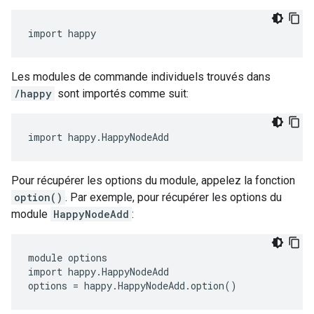
import happy
Les modules de commande individuels trouvés dans
/happy
sont importés comme suit:
import happy.HappyNodeAdd
Pour récupérer les options du module, appelez la fonction
option()
. Par exemple, pour récupérer les options du
module
HappyNodeAdd
:
module options

import happy.HappyNodeAdd

options = happy.HappyNodeAdd.option()