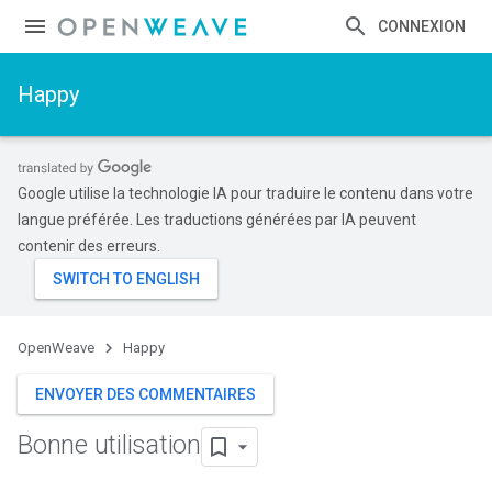
CONNEXION
Happy
Google utilise la technologie IA pour traduire le contenu dans votre
langue préférée. Les traductions générées par IA peuvent
contenir des erreurs.
OpenWeave
Happy
ENVOYER DES COMMENTAIRES
Bonne utilisation