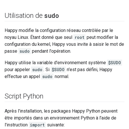
sudo
Utilisation de
Happy modifie la configuration réseau contrôlée par le
noyau Linux. Étant donné que seul
root
peut modifier la
configuration du kernel, Happy vous invite à saisir le mot de
passe
sudo
pendant l'opération.
Happy utilise la variable d'environnement système
$SUDO
pour appeler
sudo
. Si
$SUDO
n'est pas défini, Happy
effectue un appel
sudo
normal.
Script Python
Après l'installation, les packages Happy Python peuvent
être importés dans un environnement Python à l'aide de
l'instruction
import
suivante: