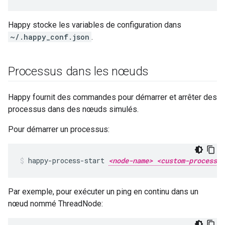
Happy stocke les variables de configuration dans
~/.happy_conf.json
.
Processus dans les nœuds
Happy fournit des commandes pour démarrer et arrêter des
processus dans des nœuds simulés.
Pour démarrer un processus:
happy-process-start 
<node-name> <custom-process-n
Par exemple, pour exécuter un ping en continu dans un
nœud nommé ThreadNode: