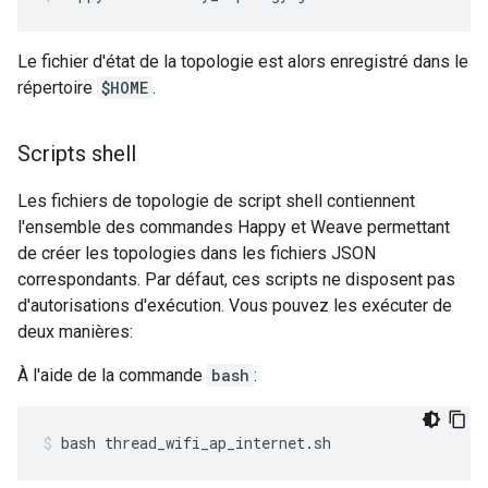
Le fichier d'état de la topologie est alors enregistré dans le
répertoire
$HOME
.
Scripts shell
Les fichiers de topologie de script shell contiennent
l'ensemble des commandes Happy et Weave permettant
de créer les topologies dans les fichiers JSON
correspondants. Par défaut, ces scripts ne disposent pas
d'autorisations d'exécution. Vous pouvez les exécuter de
deux manières:
À l'aide de la commande
bash
:
bash thread_wifi_ap_internet.sh