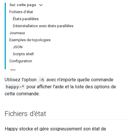
Sur cette page
Fichiers d'état
États parallèles
Désinstallation avec états parallèles
Journaux
Exemples de topologies
JSON
Scripts shell
Configuration
Utilisez l'option
-h
avec n'importe quelle commande
happy-*
pour afficher l'aide et la liste des options de
cette commande.
Fichiers d'état
Happy stocke et gère soigneusement son état de