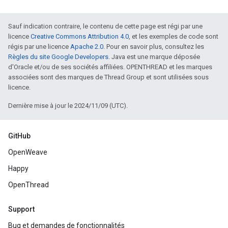
Sauf indication contraire, le contenu de cette page est régi par une
licence
Creative Commons Attribution 4.0
, et les exemples de code sont
régis par une licence
Apache 2.0
. Pour en savoir plus, consultez les
Règles du site Google Developers
. Java est une marque déposée
d'Oracle et/ou de ses sociétés affiliées. OPENTHREAD et les marques
associées sont des marques de Thread Group et sont utilisées sous
licence.
Dernière mise à jour le 2024/11/09 (UTC).
GitHub
OpenWeave
Happy
OpenThread
Support
Bug et demandes de fonctionnalités