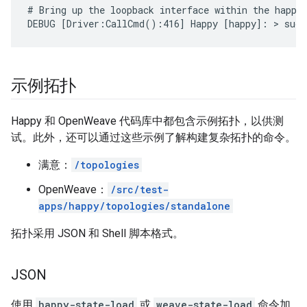
# Bring up the loopback interface within the happy0
DEBUG [Driver:CallCmd():416] Happy [happy]: > sudo
示例拓扑
Happy 和 OpenWeave 代码库中都包含示例拓扑，以供测
试。此外，还可以通过这些示例了解构建复杂拓扑的命令。
满意：
/topologies
OpenWeave：
/src/test-
apps/happy/topologies/standalone
拓扑采用 JSON 和 Shell 脚本格式。
JSON
使用
happy-state-load
或
weave-state-load
命令加