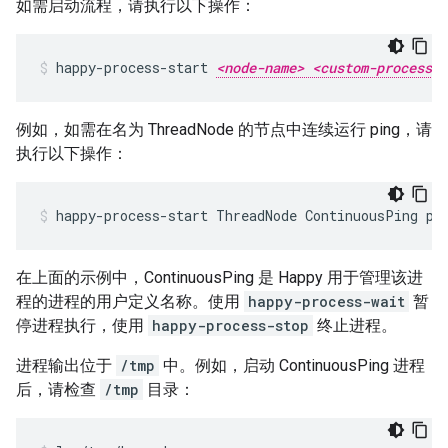
如需启动流程，请执行以下操作：
happy-process-start 
<node-name> <custom-process-n
例如，如需在名为 ThreadNode 的节点中连续运行 ping，请
执行以下操作：
happy-process-start ThreadNode ContinuousPing pi
在上面的示例中，ContinuousPing 是 Happy 用于管理该进
程的进程的用户定义名称。使用
happy-process-wait
暂
停进程执行，使用
happy-process-stop
终止进程。
进程输出位于
/tmp
中。例如，启动 ContinuousPing 进程
后，请检查
/tmp
目录：