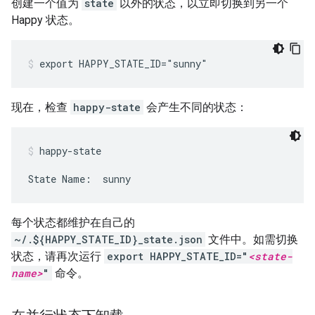
创建一个值为
state
以外的状态，以立即切换到另一个
Happy 状态。
export HAPPY_STATE_ID="sunny"
现在，检查
happy-state
会产生不同的状态：
happy-state
State Name:  sunny
每个状态都维护在自己的
~/.${HAPPY_STATE_ID}_state.json
文件中。如需切换
状态，请再次运行
export HAPPY_STATE_ID="
<state-
name>
"
命令。