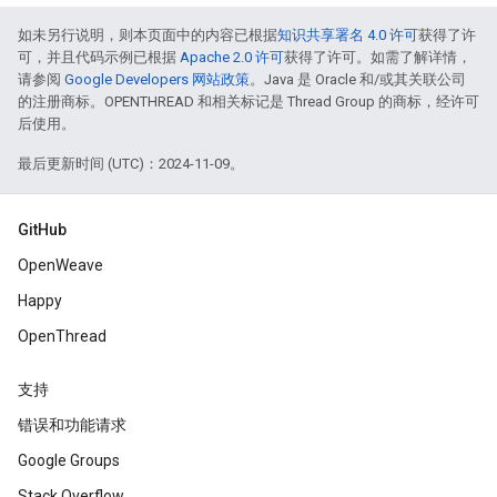
如未另行说明，则本页面中的内容已根据
知识共享署名 4.0 许可
获得了许
可，并且代码示例已根据
Apache 2.0 许可
获得了许可。如需了解详情，
请参阅
Google Developers 网站政策
。Java 是 Oracle 和/或其关联公司
的注册商标。OPENTHREAD 和相关标记是 Thread Group 的商标，经许可
后使用。
最后更新时间 (UTC)：2024-11-09。
GitHub
OpenWeave
Happy
OpenThread
支持
错误和功能请求
Google Groups
Stack Overflow