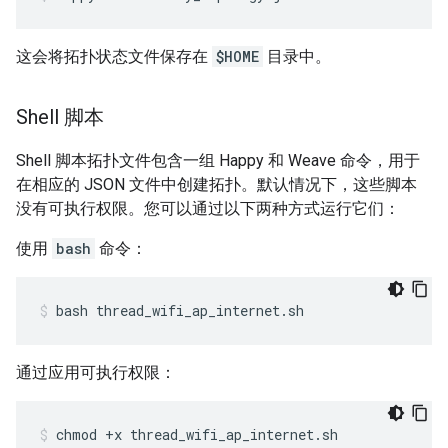
这会将拓扑状态文件保存在
$HOME
目录中。
Shell 脚本
Shell 脚本拓扑文件包含一组 Happy 和 Weave 命令，用于
在相应的 JSON 文件中创建拓扑。默认情况下，这些脚本
没有可执行权限。您可以通过以下两种方式运行它们：
使用
bash
命令：
bash thread_wifi_ap_internet.sh
通过应用可执行权限：
chmod +x thread_wifi_ap_internet.sh