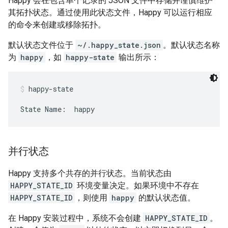
Happy 会在包含单个记录的 JSON 文件中存储并谨慎维护
其拓扑状态。通过使用此状态文件，Happy 可以运行相应
的命令来创建或移除拓扑。
默认状态文件位于
~/.happy_state.json
。默认状态名称
为
happy
，如
happy-state
输出所示：
happy-state
State Name:  happy
并行状态
Happy 支持多个共存的并行状态。当前状态由
HAPPY_STATE_ID
环境变量决定。如果环境中不存在
HAPPY_STATE_ID
，则使用
happy
的默认状态值。
在 Happy 安装过程中，系统不会创建
HAPPY_STATE_ID
。