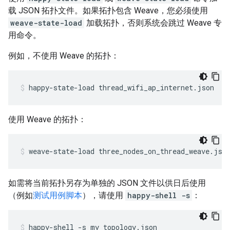
载 JSON 拓扑文件。如果拓扑包含 Weave，您必须使用
weave-state-load
加载拓扑，否则系统会跳过 Weave 专
用命令。
例如，不使用 Weave 的拓扑：
happy-state-load thread_wifi_ap_internet.json
使用 Weave 的拓扑：
weave-state-load three_nodes_on_thread_weave.jso
如需将当前拓扑另存为单独的 JSON 文件以供日后使用
（例如
测试用例脚本
），请使用
happy-shell -s
：
happy-shell -s my_topology.json