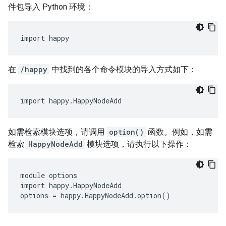
件包导入 Python 环境：
import happy
在
/happy
中找到的各个命令模块的导入方式如下：
import happy.HappyNodeAdd
如需检索模块选项，请调用
option()
函数。例如，如需
检索
HappyNodeAdd
模块选项，请执行以下操作：
module options

import happy.HappyNodeAdd

options = happy.HappyNodeAdd.option()