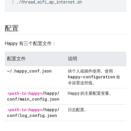
./thread_wifi_ap_internet.sh
配置
Happy 有三个配置文件：
配置文件
说明
~
/
.
happy
_
conf
.
json
供个人或插件使用。使用
happy-configuration
命
令设置这些值。
<path-to-happy>
/
happy
/
Happy 的主要配置变量。
conf
/
main
_
config
.
json
<path-to-happy>
/
happy
/
日志配置。
conf
/
log
_
config
.
json