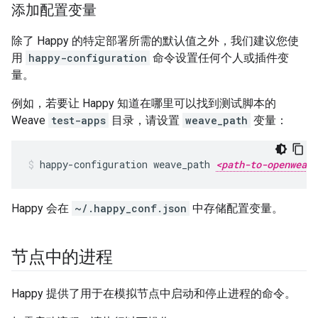
添加配置变量
除了 Happy 的特定部署所需的默认值之外，我们建议您使
用
happy-configuration
命令设置任何个人或插件变
量。
例如，若要让 Happy 知道在哪里可以找到测试脚本的
Weave
test-apps
目录，请设置
weave_path
变量：
happy-configuration weave_path 
<path-to-openweave
Happy 会在
~/.happy_conf.json
中存储配置变量。
节点中的进程
Happy 提供了用于在模拟节点中启动和停止进程的命令。