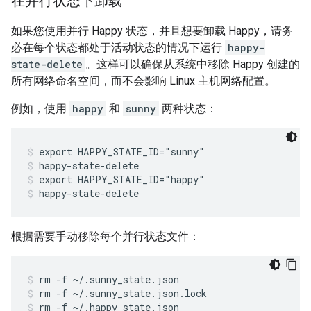
在并行状态下卸载
如果您使用并行 Happy 状态，并且想要卸载 Happy，请务
必在每个状态都处于活动状态的情况下运行
happy-
state-delete
。这样可以确保从系统中移除 Happy 创建的
所有网络命名空间，而不会影响 Linux 主机网络配置。
例如，使用
happy
和
sunny
两种状态：
export HAPPY_STATE_ID="sunny"
happy-state-delete
export HAPPY_STATE_ID="happy"
happy-state-delete
根据需要手动移除每个并行状态文件：
rm -f ~/.sunny_state.json
rm -f ~/.sunny_state.json.lock
rm -f ~/.happy_state.json