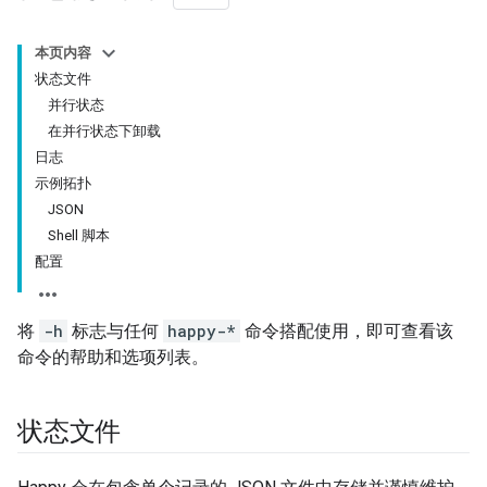
本页内容
状态文件
并行状态
在并行状态下卸载
日志
示例拓扑
JSON
Shell 脚本
配置
将
-h
标志与任何
happy-*
命令搭配使用，即可查看该
命令的帮助和选项列表。
状态文件