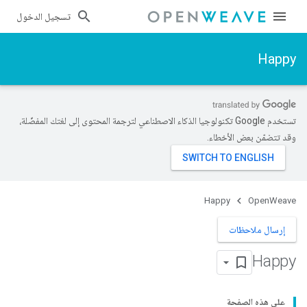
تسجيل الدخول
Happy
تستخدم Google تكنولوجيا الذكاء الاصطناعي لترجمة المحتوى إلى لغتك المفضّلة،
وقد تتضمّن بعض الأخطاء.
Happy
OpenWeave
إرسال ملاحظات
Happy
على هذه الصفحة