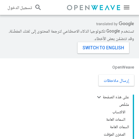
تسجيل الدخول
تستخدم Google تكنولوجيا الذكاء الاصطناعي لترجمة المحتوى إلى لغتك المفضّلة،
وقد تتضمّن بعض الأخطاء.
OpenWeave
إرسال ملاحظات
على هذه الصفحة
ملخّص
الاكتساب
السمات العامة
السمات العامة
المخزن المؤقت