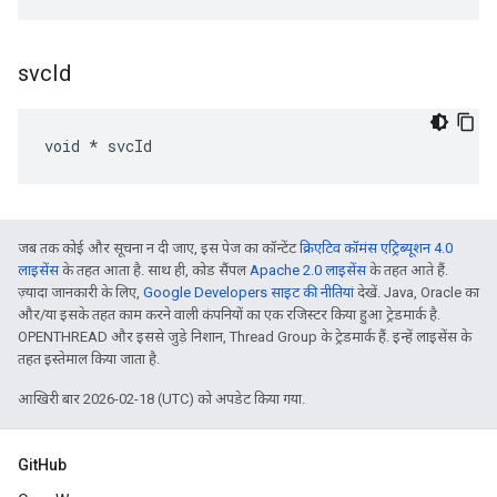
svc
Id
void * svcId
जब तक कोई और सूचना न दी जाए, इस पेज का कॉन्टेंट
क्रिएटिव कॉमंस एट्रिब्यूशन 4.0
लाइसेंस
के तहत आता है. साथ ही, कोड सैंपल
Apache 2.0 लाइसेंस
के तहत आते हैं.
ज़्यादा जानकारी के लिए,
Google Developers साइट की नीतियां
देखें. Java, Oracle का
और/या इसके तहत काम करने वाली कंपनियों का एक रजिस्टर किया हुआ ट्रेडमार्क है.
OPENTHREAD और इससे जुड़े निशान, Thread Group के ट्रेडमार्क हैं. इन्हें लाइसेंस के
तहत इस्तेमाल किया जाता है.
आखिरी बार 2026-02-18 (UTC) को अपडेट किया गया.
GitHub