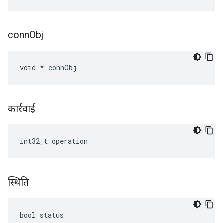
conn
Obj
void * connObj
कार्रवाई
int32_t operation
स्थिति
bool status