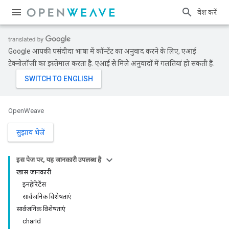
प्रवेश करें
Google आपकी पसंदीदा भाषा में कॉन्टेंट का अनुवाद करने के लिए, एआई
टेक्नोलॉजी का इस्तेमाल करता है. एआई से मिले अनुवादों में गलतियां हो सकती हैं.
OpenWeave
सुझाव भेजें
इस पेज पर, यह जानकारी उपलब्ध है
खास जानकारी
इनहेरिटेंस
सार्वजनिक विशेषताएं
सार्वजनिक विशेषताएं
charId