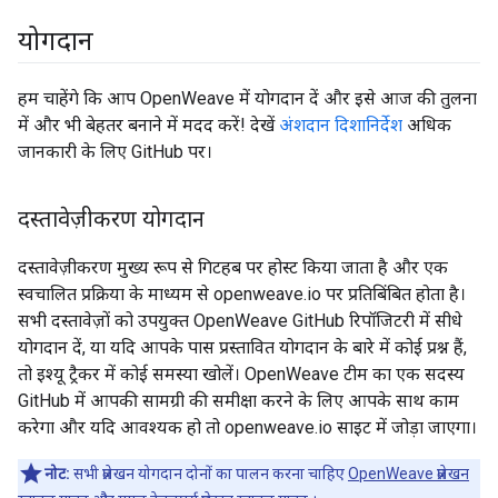
योगदान
हम चाहेंगे कि आप OpenWeave में योगदान दें और इसे आज की तुलना
में और भी बेहतर बनाने में मदद करें! देखें
अंशदान दिशानिर्देश
अधिक
जानकारी के लिए GitHub पर।
दस्तावेज़ीकरण योगदान
दस्तावेज़ीकरण मुख्य रूप से गिटहब पर होस्ट किया जाता है और एक
स्वचालित प्रक्रिया के माध्यम से openweave.io पर प्रतिबिंबित होता है।
सभी दस्तावेज़ों को उपयुक्त OpenWeave GitHub रिपॉजिटरी में सीधे
योगदान दें, या यदि आपके पास प्रस्तावित योगदान के बारे में कोई प्रश्न हैं,
तो इश्यू ट्रैकर में कोई समस्या खोलें। OpenWeave टीम का एक सदस्य
GitHub में आपकी सामग्री की समीक्षा करने के लिए आपके साथ काम
करेगा और यदि आवश्यक हो तो openweave.io साइट में जोड़ा जाएगा।
नोट:
सभी प्रलेखन योगदान दोनों का पालन करना चाहिए
OpenWeave प्रलेखन