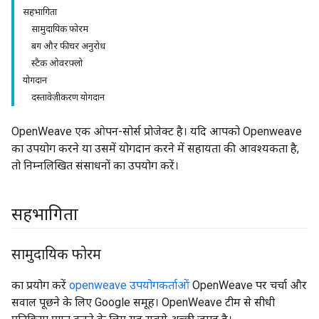
सहभागिता
सामुदायिक फोरम
बग और फीचर अनुरोध
स्टैक ओवरफ़्लो
योगदान
दस्तावेज़ीकरण योगदान
OpenWeave एक ओपन-सोर्स प्रोजेक्ट है। यदि आपको Openweave
का उपयोग करने या उसमें योगदान करने में सहायता की आवश्यकता है,
तो निम्नलिखित संसाधनों का उपयोग करें।
सहभागिता
सामुदायिक फोरम
का प्रयोग करें
openweave उपयोगकर्ताओं
OpenWeave पर चर्चा और
सवाल पूछने के लिए Google समूह। OpenWeave टीम से सीधी