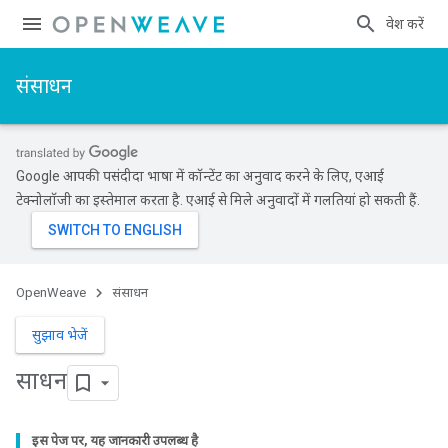
प्रवेश करें
संसाधन
Google आपकी पसंदीदा भाषा में कॉन्टेंट का अनुवाद करने के लिए, एआई
टेक्नोलॉजी का इस्तेमाल करता है. एआई से मिले अनुवादों में गलतियां हो सकती हैं.
OpenWeave
संसाधन
सुझाव भेजें
साधन
इस पेज पर, यह जानकारी उपलब्ध है