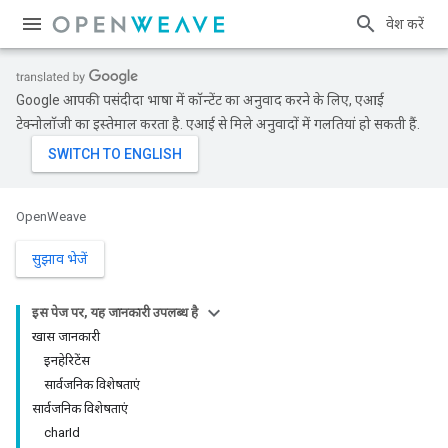
प्रवेश करें
Google आपकी पसंदीदा भाषा में कॉन्टेंट का अनुवाद करने के लिए, एआई
टेक्नोलॉजी का इस्तेमाल करता है. एआई से मिले अनुवादों में गलतियां हो सकती हैं.
OpenWeave
सुझाव भेजें
इस पेज पर, यह जानकारी उपलब्ध है
खास जानकारी
इनहेरिटेंस
सार्वजनिक विशेषताएं
सार्वजनिक विशेषताएं
charId