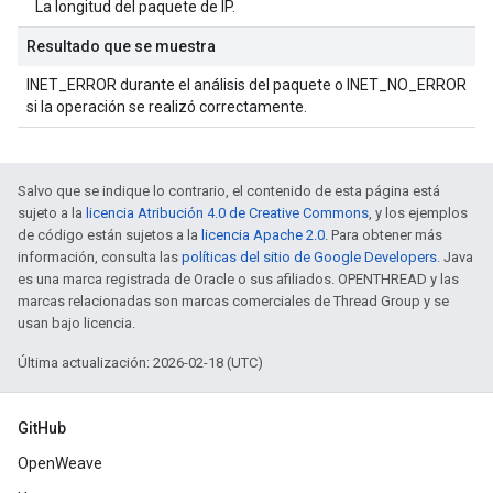
La longitud del paquete de IP.
Resultado que se muestra
INET_ERROR durante el análisis del paquete o INET_NO_ERROR
si la operación se realizó correctamente.
Salvo que se indique lo contrario, el contenido de esta página está
sujeto a la
licencia Atribución 4.0 de Creative Commons
, y los ejemplos
de código están sujetos a la
licencia Apache 2.0
. Para obtener más
información, consulta las
políticas del sitio de Google Developers
. Java
es una marca registrada de Oracle o sus afiliados. OPENTHREAD y las
marcas relacionadas son marcas comerciales de Thread Group y se
usan bajo licencia.
Última actualización: 2026-02-18 (UTC)
GitHub
OpenWeave