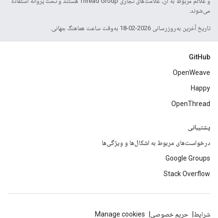
و علائم مربوط به آن، علامت‌های تجاری Thread Group هستند و تحت پروانه استفاده
می‌شوند.
تاریخ آخرین به‌روزرسانی 2026-02-18 به‌وقت ساعت هماهنگ جهانی.
GitHub
OpenWeave
Happy
OpenThread
پشتیبانی
درخواست‌های مربوط به اشکال‌ها و ویژگی‌ها
Google Groups
Stack Overflow
شرایط
حریم خصوصی
Manage cookies