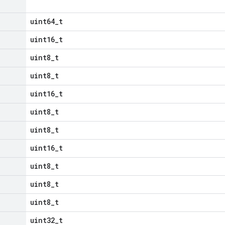
uint64_t
uint16_t
uint8_t
uint8_t
uint16_t
uint8_t
uint8_t
uint16_t
uint8_t
uint8_t
uint8_t
uint32_t