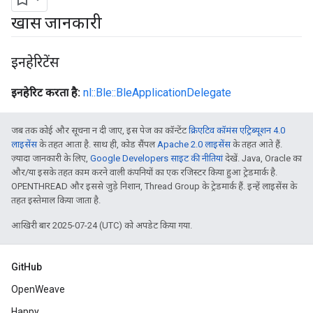
खास जानकारी
इनहेरिटेंस
इनहेरिट करता है:
nl::Ble::BleApplicationDelegate
जब तक कोई और सूचना न दी जाए, इस पेज का कॉन्टेंट
क्रिएटिव कॉमंस एट्रिब्यूशन 4.0
लाइसेंस
के तहत आता है. साथ ही, कोड सैंपल
Apache 2.0 लाइसेंस
के तहत आते हैं.
ज़्यादा जानकारी के लिए,
Google Developers साइट की नीतियां
देखें. Java, Oracle का
और/या इसके तहत काम करने वाली कंपनियों का एक रजिस्टर किया हुआ ट्रेडमार्क है.
OPENTHREAD और इससे जुड़े निशान, Thread Group के ट्रेडमार्क हैं. इन्हें लाइसेंस के
तहत इस्तेमाल किया जाता है.
आखिरी बार 2025-07-24 (UTC) को अपडेट किया गया.
GitHub
OpenWeave
Happy