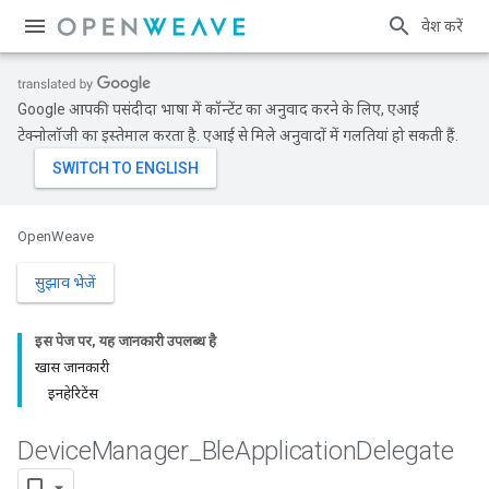
प्रवेश करें
Google आपकी पसंदीदा भाषा में कॉन्टेंट का अनुवाद करने के लिए, एआई
टेक्नोलॉजी का इस्तेमाल करता है. एआई से मिले अनुवादों में गलतियां हो सकती हैं.
OpenWeave
सुझाव भेजें
इस पेज पर, यह जानकारी उपलब्ध है
खास जानकारी
इनहेरिटेंस
Device
Manager
_
Ble
Application
Delegate