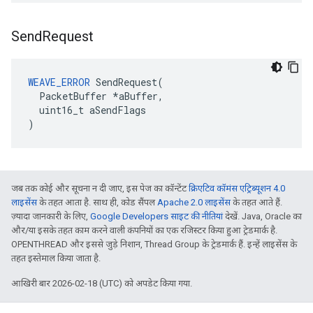
Send
Request
WEAVE_ERROR
 SendRequest(

  PacketBuffer *aBuffer,

  uint16_t aSendFlags

)
जब तक कोई और सूचना न दी जाए, इस पेज का कॉन्टेंट
क्रिएटिव कॉमंस एट्रिब्यूशन 4.0
लाइसेंस
के तहत आता है. साथ ही, कोड सैंपल
Apache 2.0 लाइसेंस
के तहत आते हैं.
ज़्यादा जानकारी के लिए,
Google Developers साइट की नीतियां
देखें. Java, Oracle का
और/या इसके तहत काम करने वाली कंपनियों का एक रजिस्टर किया हुआ ट्रेडमार्क है.
OPENTHREAD और इससे जुड़े निशान, Thread Group के ट्रेडमार्क हैं. इन्हें लाइसेंस के
तहत इस्तेमाल किया जाता है.
आखिरी बार 2026-02-18 (UTC) को अपडेट किया गया.