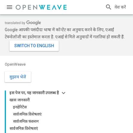
प्रवेश करें
Google आपकी पसंदीदा भाषा में कॉन्टेंट का अनुवाद करने के लिए, एआई
टेक्नोलॉजी का इस्तेमाल करता है. एआई से मिले अनुवादों में गलतियां हो सकती हैं.
OpenWeave
सुझाव भेजें
इस पेज पर, यह जानकारी उपलब्ध है
खास जानकारी
इनहेरिटेंस
सार्वजनिक विशेषताएं
सार्वजनिक फ़ंक्शन
सार्वजनिक विशेषताएं