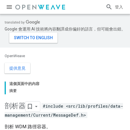
登入
Google 會運用 AI 技術將內容翻譯成你偏好的語言，但可能會出錯。
OpenWeave
提供意見
這個頁面中的內容
摘要
剖析器
#include <src/lib/profiles/data-
management/Current/MessageDef.h>
剖析 WDM 路徑容器。