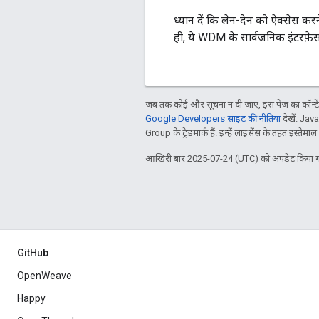
ध्यान दें कि लेन-देन को ऐक्सेस करन
ही, ये WDM के सार्वजनिक इंटरफ़ेस 
जब तक कोई और सूचना न दी जाए, इस पेज का कॉन्टे
Google Developers साइट की नीतियां
देखें. Jav
Group के ट्रेडमार्क हैं. इन्हें लाइसेंस के तहत इस्तेमाल
आखिरी बार 2025-07-24 (UTC) को अपडेट किया ग
GitHub
OpenWeave
Happy