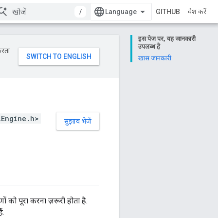
/
GITHUB
प्रवेश करें
इस पेज पर, यह जानकारी
उपलब्ध है
करता
खास जानकारी
lEngine.h>
सुझाव भेजें
ं को पूरा करना ज़रूरी होता है.
ं.