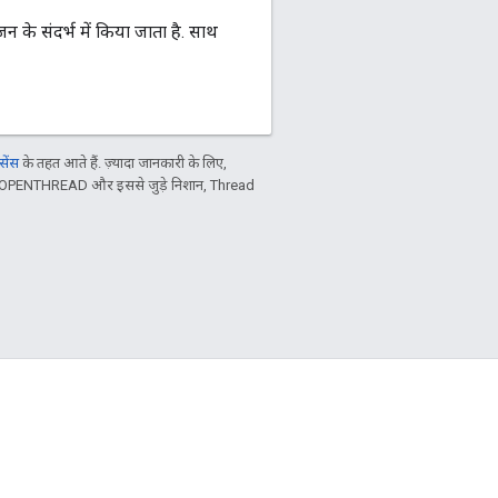
जन के संदर्भ में किया जाता है. साथ
ेंस
के तहत आते हैं. ज़्यादा जानकारी के लिए,
 है. OPENTHREAD और इससे जुड़े निशान, Thread