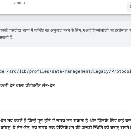
संसाधन
की पसंदीदा भाषा में कॉन्टेंट का अनुवाद करने के लिए, एआई टेक्नोलॉजी का इस्तेमाल 
सकती हैं.
de <src/lib/profiles/data-management/Legacy/Protoco
कारी देने वाला प्रोटोकॉल लेन-देन.
-देन तय करते हैं जिन्हें पूरा होने में समय लग सकता है और जिनके लिए कई चरणो
िंग वगैरह. ये लेन-देन, तय समय तक ऐप्लिकेशन की ज़रूरी स्थिति को बनाए रखते है