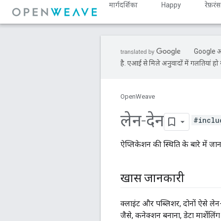
मार्गदर्शिका
Happy
रेफ़रंस
Google आप
है. एआई से मिले अनुवादों में गलतियां हो 
OpenWeave
लेन-देन
#inclu
ऐप्लिकेशन की स्थिति के बारे में जान
खास जानकारी
क्लाइंट और पब्लिशर, दोनों ऐसे लेन
जैसे, कनेक्शन बनाना, डेटा मार्शेल