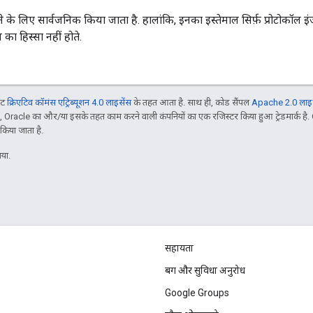
े के लिए सार्वजनिक किया जाता है. हालांकि, इनका इस्तेमाल सिर्फ़ प्रोटोकॉल इं
का हिस्सा नहीं होते.
ंट
क्रिएटिव कॉमंस एट्रिब्यूशन 4.0 लाइसेंस
के तहत आता है. साथ ही, कोड सैंपल
Apache 2.0 लाइस
a, Oracle का और/या इसके तहत काम करने वाली कंपनियों का एक रजिस्टर किया हुआ ट्रेडमार्क
 किया जाता है.
या.
सहायता
बग और सुविधा अनुरोध
Google Groups